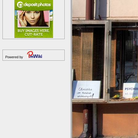
Powered by