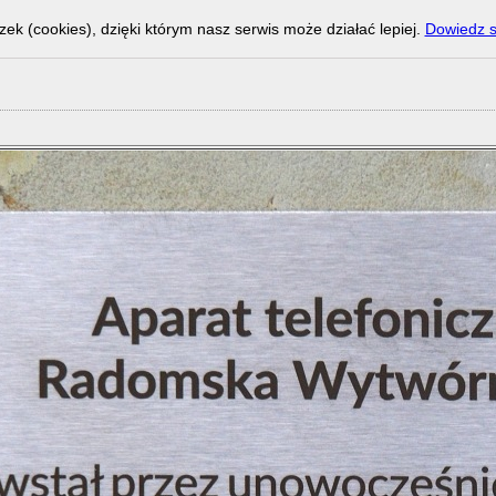
zek (cookies), dzięki którym nasz serwis może działać lepiej.
Dowiedz s