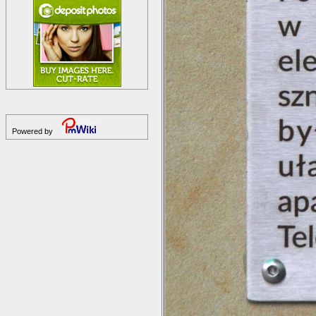
Powered by