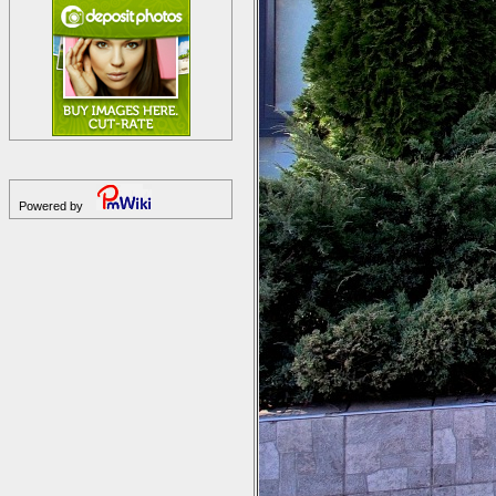
Powered by