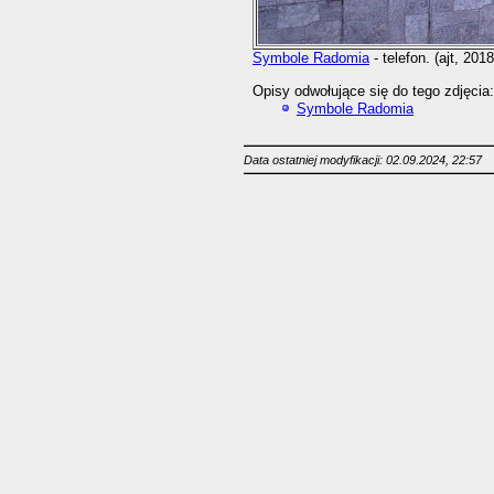
Symbole Radomia
- telefon. (ajt, 201
Opisy odwołujące się do tego zdjęcia:
Symbole Radomia
Data ostatniej modyfikacji: 02.09.2024, 22:57