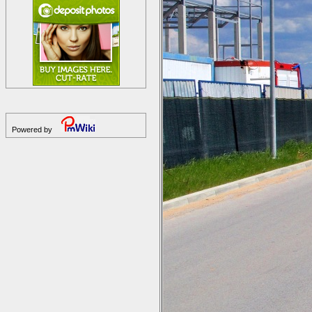
Powered by