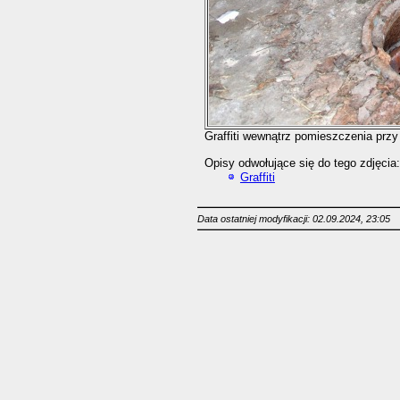
Graffiti wewnątrz pomieszczenia prz
Opisy odwołujące się do tego zdjęcia:
Graffiti
Data ostatniej modyfikacji: 02.09.2024, 23:05