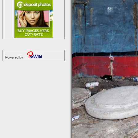
Powered by