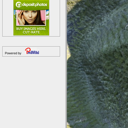
Powered by