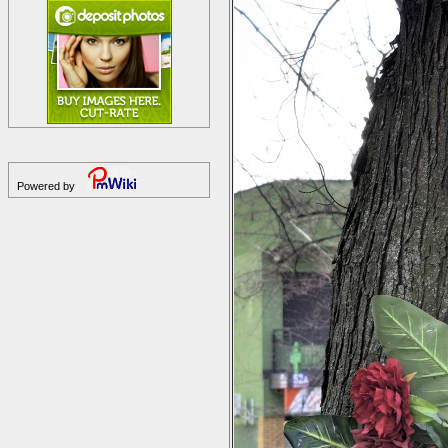
Powered by