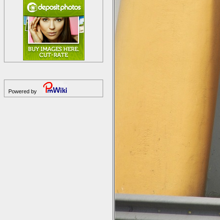
Powered by