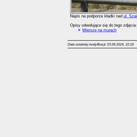
Napis na podporze kładki nad
ul. Sz
Opisy odwołujące się do tego zdjęcia:
Wiersze na murach
Data ostatniej modyfikacji: 03.09.2024, 10:18