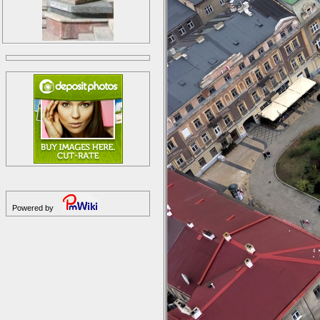
Powered by