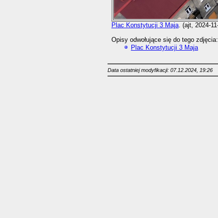
Plac Konstytucji 3 Maja
. (ajt, 2024-11
Opisy odwołujące się do tego zdjęcia:
Plac Konstytucji 3 Maja
Data ostatniej modyfikacji: 07.12.2024, 19:26