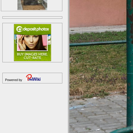
Powered by