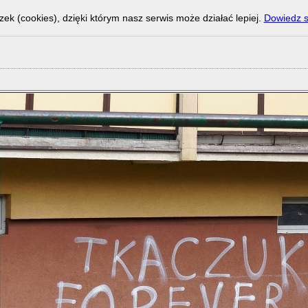
zek (cookies), dzięki którym nasz serwis może działać lepiej.
Dowiedz s