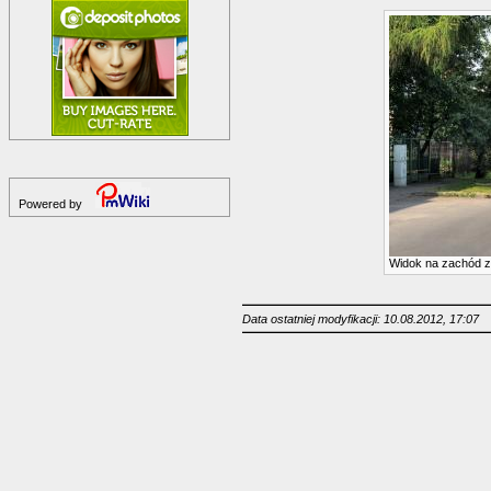
Powered by
Widok na zachód 
Data ostatniej modyfikacji: 10.08.2012, 17:07