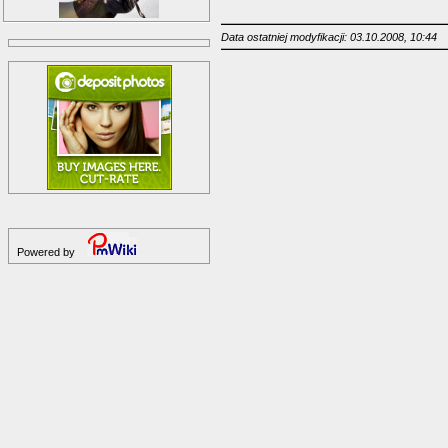
Data ostatniej modyfikacji: 03.10.2008, 10:44
Powered by