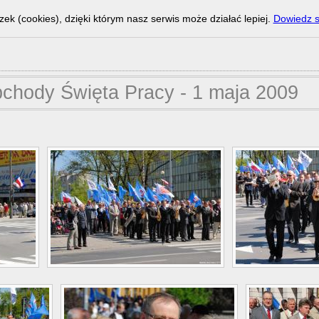
zek (cookies), dzięki którym nasz serwis może działać lepiej.
Dowiedz s
chody Święta Pracy - 1 maja 2009