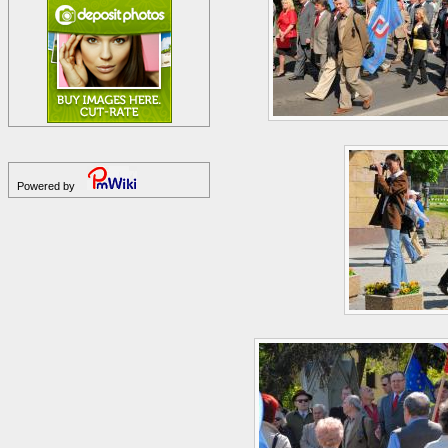
Powered by