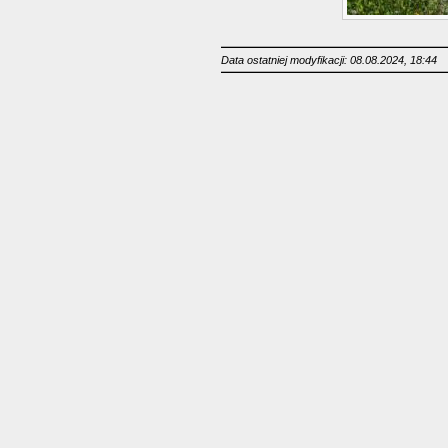
Data ostatniej modyfikacji: 08.08.2024, 18:44