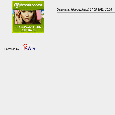
Data ostatniej modyfikacji: 17.09.2011, 20:08
Powered by