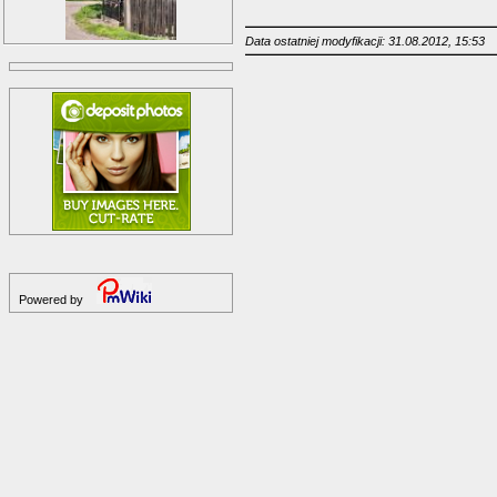
Data ostatniej modyfikacji: 31.08.2012, 15:53
Powered by