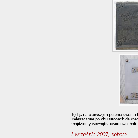
Będąc na pierwszym peronie dworca 
umieszczone po obu stronach dawneg
znajdziemy wewnątrz dworcowej hali.
1 września 2007, sobota