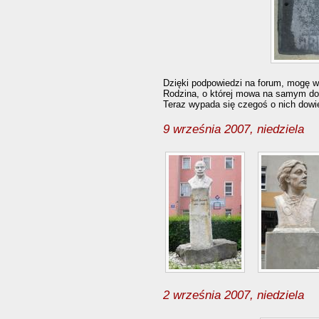
Dzięki podpowiedzi na forum, mogę 
Rodzina, o której mowa na samym dol
Teraz wypada się czegoś o nich dowie
9 września 2007, niedziela
2 września 2007, niedziela