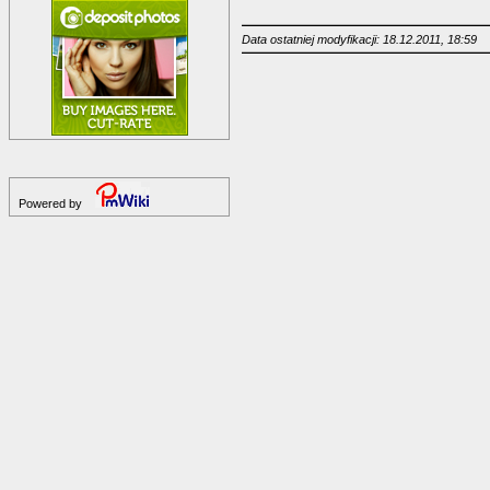
Data ostatniej modyfikacji: 18.12.2011, 18:59
Powered by