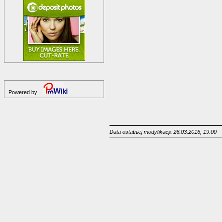
Powered by
Data ostatniej modyfikacji: 26.03.2016, 19:00