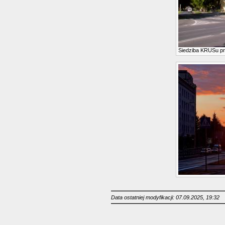
Siedziba KRUSu p
Data ostatniej modyfikacji: 07.09.2025, 19:32