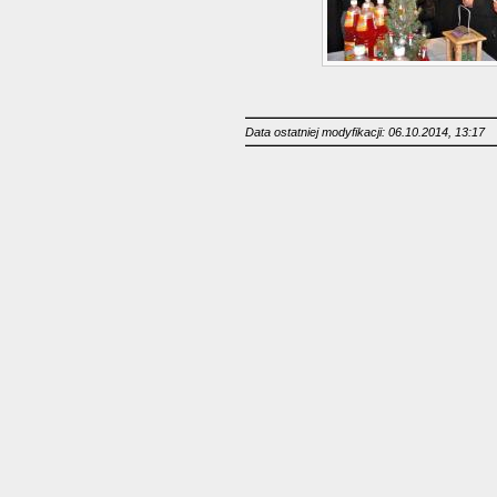
Data ostatniej modyfikacji: 06.10.2014, 13:17