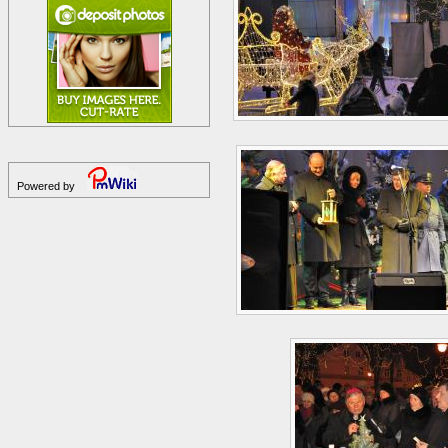
Powered by