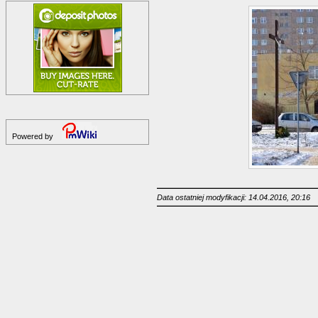
Powered by
Data ostatniej modyfikacji: 14.04.2016, 20:16