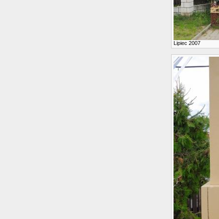
Lipiec 2007