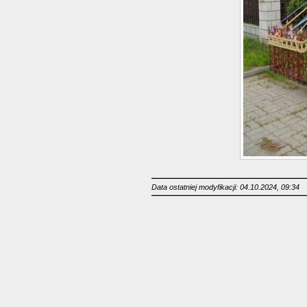
Data ostatniej modyfikacji: 04.10.2024, 09:34