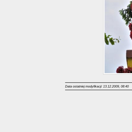
Data ostatniej modyfikacji: 13.12.2009, 08:40