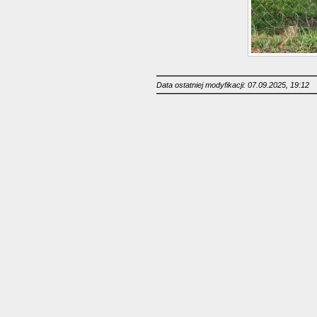
Data ostatniej modyfikacji: 07.09.2025, 19:12