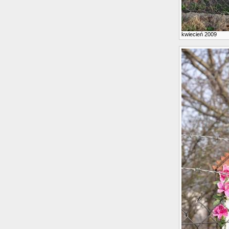
kwiecień 2009