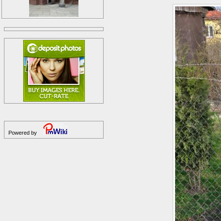
Powered by