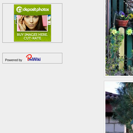
Powered by