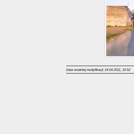
Data ostatniej modyfikacji: 24.04.2011, 10:52