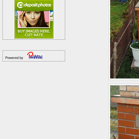
Powered by