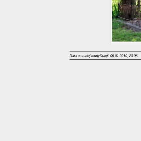
Data ostatniej modyfikacji: 09.01.2010, 23:06