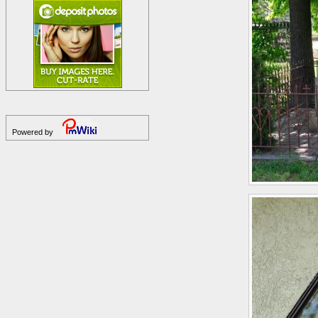
Powered by