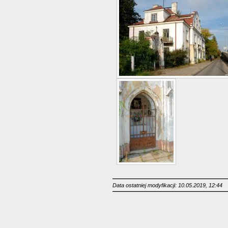
Data ostatniej modyfikacji: 10.05.2019, 12:44