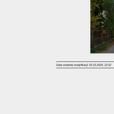
Data ostatniej modyfikacji: 03.10.2024, 22:52