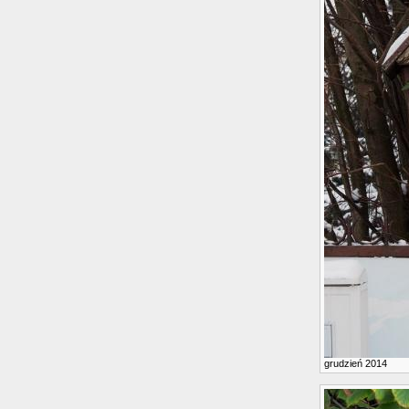
grudzień 2014