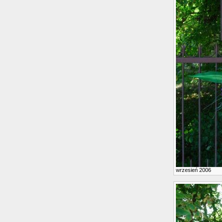
wrzesień 2006