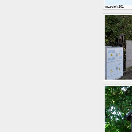
wrzesień 2014