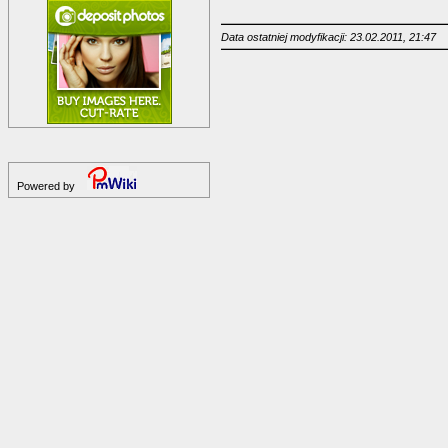
Data ostatniej modyfikacji: 23.02.2011, 21:47
Powered by