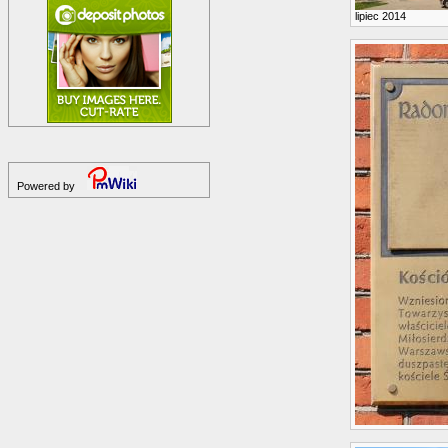
lipiec 2014
Powered by