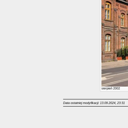
sierpień 2002
Data ostatniej modyfikacji: 13.09.2024, 23:31