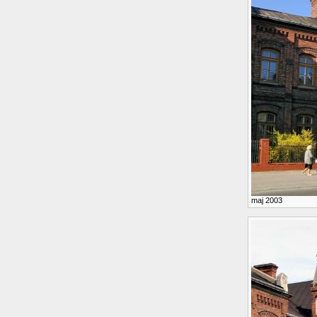
maj 2003