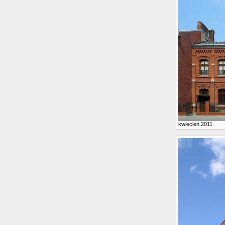
kwiecień 2011