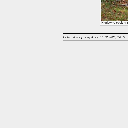
Niedawno obok krz
Data ostatniej modyfikacji: 15.12.2023, 14:33