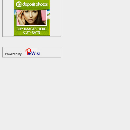
Powered by