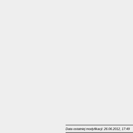
Data ostatniej modyfikacji: 26.06.2012, 17:49