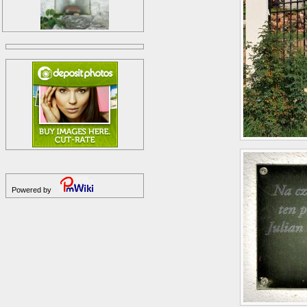
Powered by