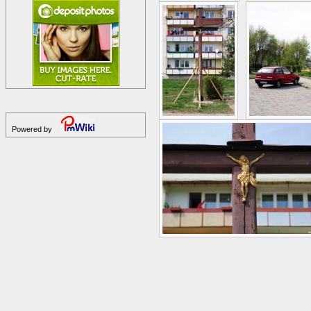
Powered by