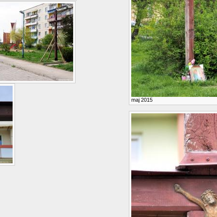
maj 2015