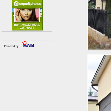
Powered by