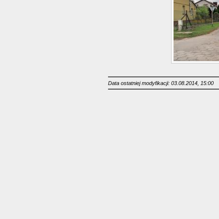
Data ostatniej modyfikacji: 03.08.2014, 15:00