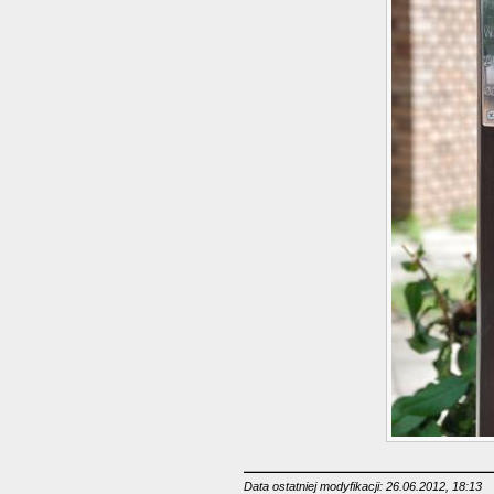
Data ostatniej modyfikacji: 26.06.2012, 18:13