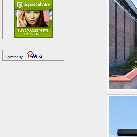
Powered by