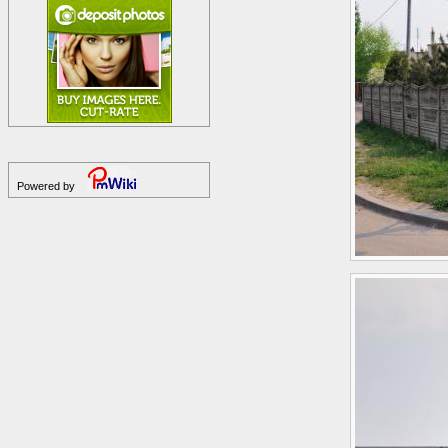
Powered by