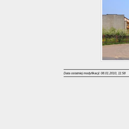
Data ostatniej modyfikacji: 08.01.2010, 11:58