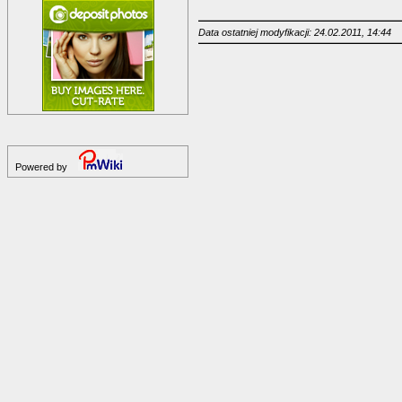
Data ostatniej modyfikacji: 24.02.2011, 14:44
Powered by