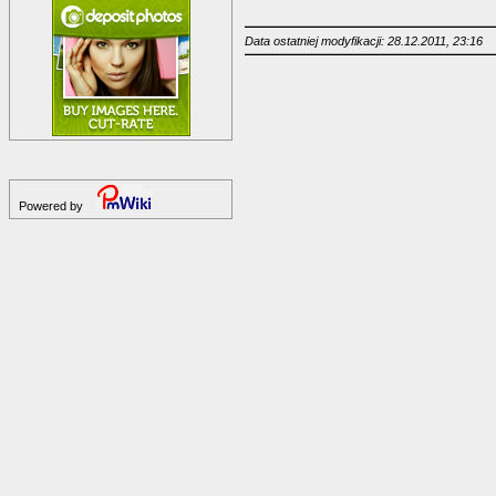
Data ostatniej modyfikacji: 28.12.2011, 23:16
Powered by