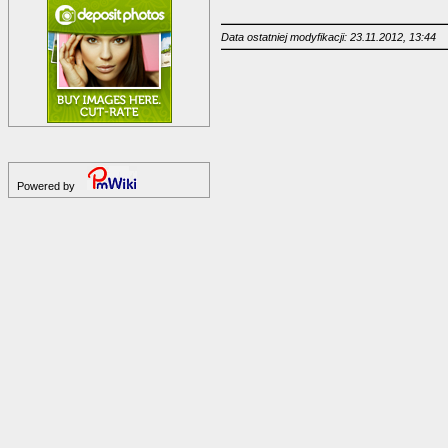
Data ostatniej modyfikacji: 23.11.2012, 13:44
Powered by