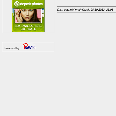
Data ostatniej modyfikacji: 28.10.2012, 21:08
Powered by