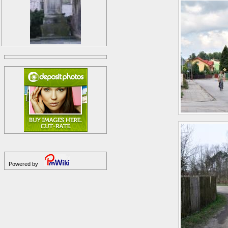
Powered by