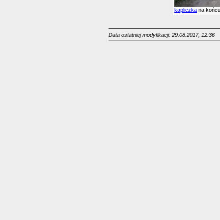
kapliczka
na końcu 
Data ostatniej modyfikacji: 29.08.2017, 12:36