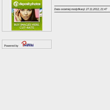
Data ostatniej modyfikacji: 27.11.2012, 21:47
Powered by