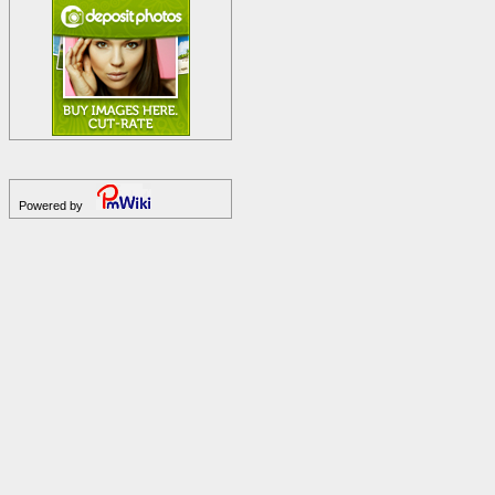
Powered by