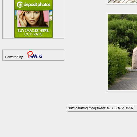
Powered by
Data ostatniej modyfikacji: 01.12.2012, 15:37