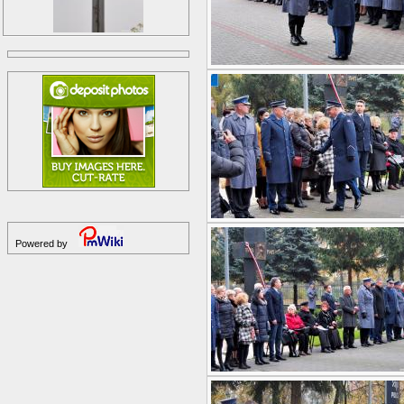
Powered by