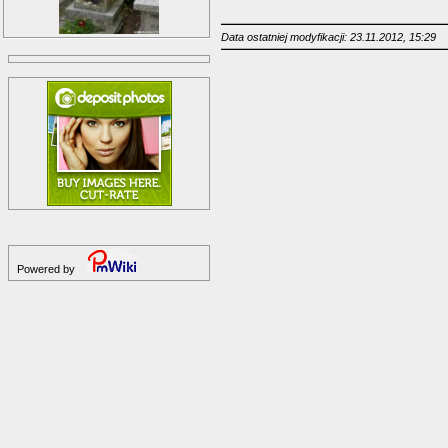
Data ostatniej modyfikacji: 23.11.2012, 15:29
Powered by