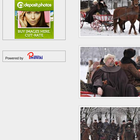
Powered by